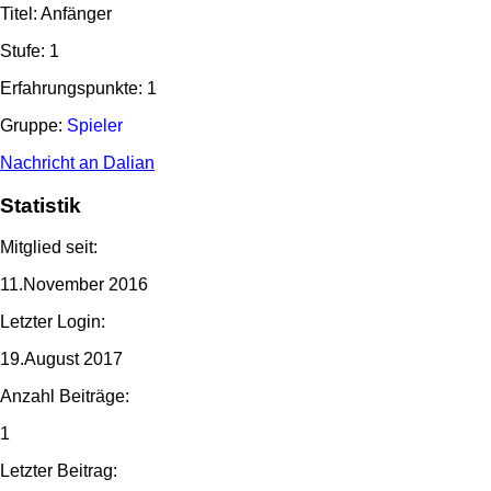
Titel: Anfänger
Stufe: 1
Erfahrungspunkte: 1
Gruppe:
Spieler
Nachricht an Dalian
Statistik
Mitglied seit:
11.November 2016
Letzter Login:
19.August 2017
Anzahl Beiträge:
1
Letzter Beitrag: