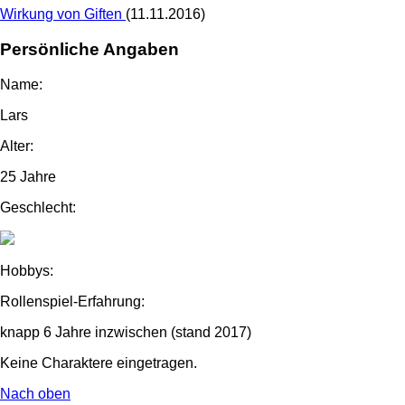
Wirkung von Giften
(11.11.2016)
Persönliche Angaben
Name:
Lars
Alter:
25 Jahre
Geschlecht:
Hobbys:
Rollenspiel-Erfahrung:
knapp 6 Jahre inzwischen (stand 2017)
Keine Charaktere eingetragen.
Nach oben