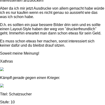
Interessenten anzulocken!
Aber da ich mir jetzt Ausdrucke von allem gemacht habe würde
ich es nur kaufen wenn es nicht genau so aussieht wie das
was ich schon habe.
D.h. es sollten ein paar bessere Bilder drin sein und es sollte
einen Layout-Style haben der weg von "druckerfreundlich"
geht. Immerhin erwartet man dann schon etwas für sein Geld.
Es muss schon etwas her machen, sonst interessiert sich
keiner dafür und du bleibst drauf sitzen.
Soweit meine Meinung!
Xathras
Kämpft gerade gegen einen Krieger.
Titel: Schatzsucher
Stufe: 10