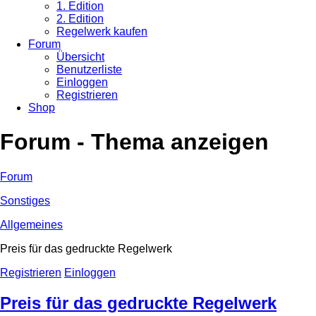
1. Edition
2. Edition
Regelwerk kaufen
Forum
Übersicht
Benutzerliste
Einloggen
Registrieren
Shop
Forum - Thema anzeigen
Forum
Sonstiges
Allgemeines
Preis für das gedruckte Regelwerk
Registrieren
Einloggen
Preis für das gedruckte Regelwerk