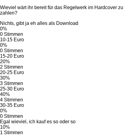
Wieviel wärt ihr bereit für das Regelwerk im Hardcover zu
zahlen?
Nichts, gibt ja eh alles als Download
0%
0 Stimmen
10-15 Euro
0%
0 Stimmen
15-20 Euro
20%
2 Stimmen
20-25 Euro
30%
3 Stimmen
25-30 Euro
40%
4 Stimmen
30-35 Euro
0%
0 Stimmen
Egal wieviel, ich kauf es so oder so
10%
1 Stimmen