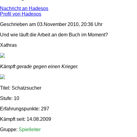
Nachricht an Hadesos
Profil von Hadesos
Geschrieben am 03.November 2010, 20:36 Uhr
Und wie läuft die Arbeit an dem Buch im Moment?
Xathras
Kämpft gerade gegen einen Krieger.
Titel: Schatzsucher
Stufe: 10
Erfahrungspunkte: 297
Kämpft seit: 14.08.2009
Gruppe:
Spielleiter