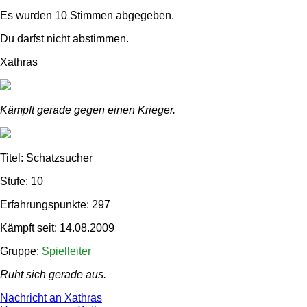
Es wurden 10 Stimmen abgegeben.
Du darfst nicht abstimmen.
Xathras
Kämpft gerade gegen einen Krieger.
Titel: Schatzsucher
Stufe: 10
Erfahrungspunkte: 297
Kämpft seit: 14.08.2009
Gruppe:
Spielleiter
Ruht sich gerade aus.
Nachricht an Xathras