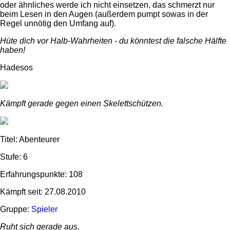
oder ähnliches werde ich nicht einsetzen, das schmerzt nur
beim Lesen in den Augen (außerdem pumpt sowas in der
Regel unnötig den Umfang auf).
Hüte dich vor Halb-Wahrheiten - du könntest die falsche Hälfte
haben!
Hadesos
Kämpft gerade gegen einen Skelettschützen.
Titel: Abenteurer
Stufe: 6
Erfahrungspunkte: 108
Kämpft seit: 27.08.2010
Gruppe:
Spieler
Ruht sich gerade aus.