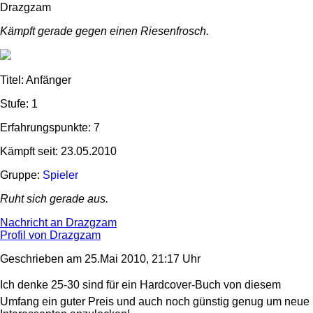
Drazgzam
Kämpft gerade gegen einen Riesenfrosch.
Titel: Anfänger
Stufe: 1
Erfahrungspunkte: 7
Kämpft seit: 23.05.2010
Gruppe:
Spieler
Ruht sich gerade aus.
Nachricht an Drazgzam
Profil von Drazgzam
Geschrieben am 25.Mai 2010, 21:17 Uhr
Ich denke 25-30 sind für ein Hardcover-Buch von diesem
Umfang ein guter Preis und auch noch günstig genug um neue