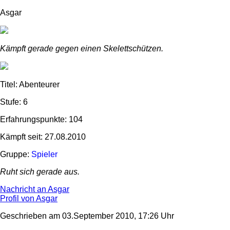
Asgar
Kämpft gerade gegen einen Skelettschützen.
Titel: Abenteurer
Stufe: 6
Erfahrungspunkte: 104
Kämpft seit: 27.08.2010
Gruppe:
Spieler
Ruht sich gerade aus.
Nachricht an Asgar
Profil von Asgar
Geschrieben am 03.September 2010, 17:26 Uhr