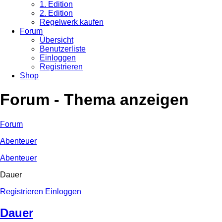
1. Edition
2. Edition
Regelwerk kaufen
Forum
Übersicht
Benutzerliste
Einloggen
Registrieren
Shop
Forum - Thema anzeigen
Forum
Abenteuer
Abenteuer
Dauer
Registrieren
Einloggen
Dauer