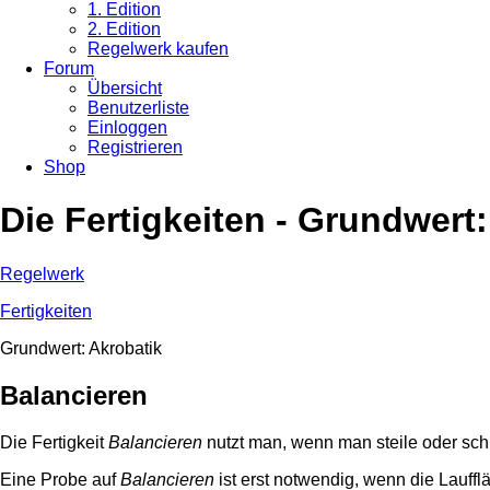
1. Edition
2. Edition
Regelwerk kaufen
Forum
Übersicht
Benutzerliste
Einloggen
Registrieren
Shop
Die Fertigkeiten - Grundwert:
Regelwerk
Fertigkeiten
Grundwert: Akrobatik
Balancieren
Die Fertigkeit
Balancieren
nutzt man, wenn man steile oder sch
Eine Probe auf
Balancieren
ist erst notwendig, wenn die Lauffl