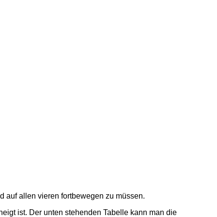
d auf allen vieren fortbewegen zu müssen.
neigt ist. Der unten stehenden Tabelle kann man die