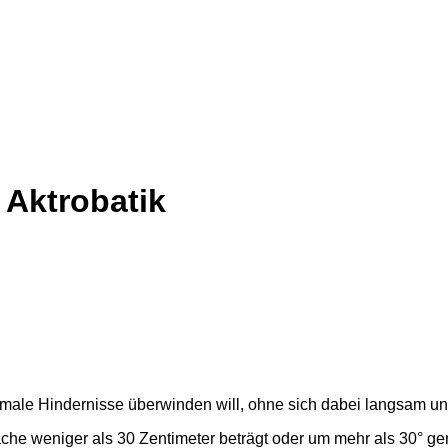
 Aktrobatik
male Hindernisse überwinden will, ohne sich dabei langsam un
äche weniger als 30 Zentimeter beträgt oder um mehr als 30° ge