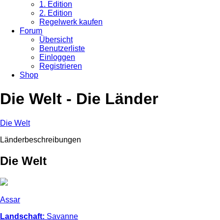
1. Edition
2. Edition
Regelwerk kaufen
Forum
Übersicht
Benutzerliste
Einloggen
Registrieren
Shop
Die Welt - Die Länder
Die Welt
Länderbeschreibungen
Die Welt
Assar
Landschaft:
Savanne