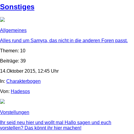
Sonstiges
Allgemeines
Alles rund um Samyra, das nicht in die anderen Foren passt.
Themen: 10
Beiträge: 39
14.Oktober 2015, 12:45 Uhr
In:
Charakterbogen
Von:
Hadesos
Vorstellungen
Ihr seid neu hier und wollt mal Hallo sagen und euch
vorstellen? Das könnt ihr hier machen!