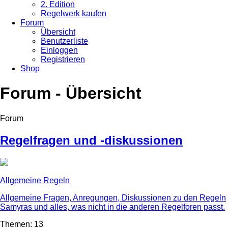
2. Edition
Regelwerk kaufen
Forum
Übersicht
Benutzerliste
Einloggen
Registrieren
Shop
Forum - Übersicht
Forum
Regelfragen und -diskussionen
Allgemeine Regeln
Allgemeine Fragen, Anregungen, Diskussionen zu den Regeln
Samyras und alles, was nicht in die anderen Regelforen passt.
Themen: 13