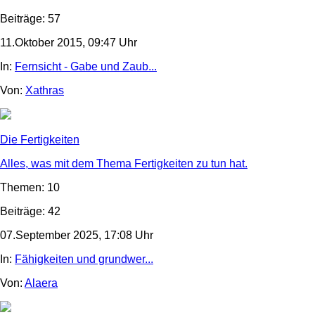
Beiträge: 57
11.Oktober 2015, 09:47 Uhr
In:
Fernsicht - Gabe und Zaub...
Von:
Xathras
Die Fertigkeiten
Alles, was mit dem Thema Fertigkeiten zu tun hat.
Themen: 10
Beiträge: 42
07.September 2025, 17:08 Uhr
In:
Fähigkeiten und grundwer...
Von:
Alaera