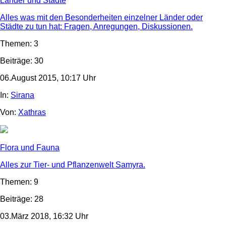
Länder und Städte
Alles was mit den Besonderheiten einzelner Länder oder
Städte zu tun hat: Fragen, Anregungen, Diskussionen.
Themen: 3
Beiträge: 30
06.August 2015, 10:17 Uhr
In:
Sirana
Von:
Xathras
Flora und Fauna
Alles zur Tier- und Pflanzenwelt Samyra.
Themen: 9
Beiträge: 28
03.März 2018, 16:32 Uhr