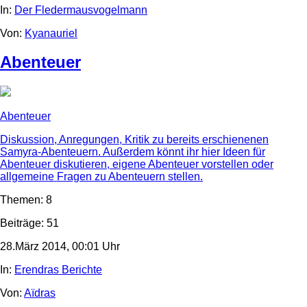
In:
Der Fledermausvogelmann
Von:
Kyanauriel
Abenteuer
Abenteuer
Diskussion, Anregungen, Kritik zu bereits erschienenen
Samyra-Abenteuern. Außerdem könnt ihr hier Ideen für
Abenteuer diskutieren, eigene Abenteuer vorstellen oder
allgemeine Fragen zu Abenteuern stellen.
Themen: 8
Beiträge: 51
28.März 2014, 00:01 Uhr
In:
Erendras Berichte
Von:
Aïdras