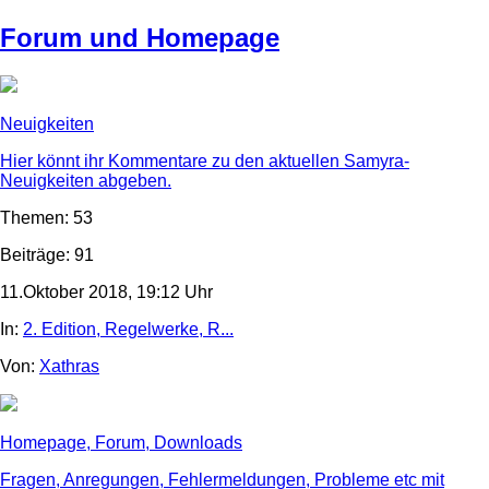
Forum und Homepage
Neuigkeiten
Hier könnt ihr Kommentare zu den aktuellen Samyra-
Neuigkeiten abgeben.
Themen: 53
Beiträge: 91
11.Oktober 2018, 19:12 Uhr
In:
2. Edition, Regelwerke, R...
Von:
Xathras
Homepage, Forum, Downloads
Fragen, Anregungen, Fehlermeldungen, Probleme etc mit