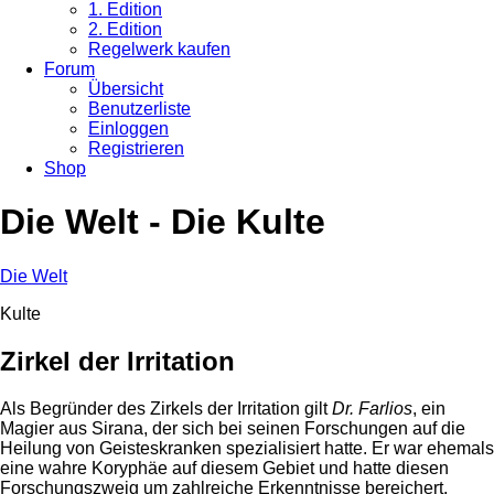
1. Edition
2. Edition
Regelwerk kaufen
Forum
Übersicht
Benutzerliste
Einloggen
Registrieren
Shop
Die Welt - Die Kulte
Die Welt
Kulte
Zirkel der Irritation
Als Begründer des Zirkels der Irritation gilt
Dr. Farlios
, ein
Magier aus Sirana, der sich bei seinen Forschungen auf die
Heilung von Geisteskranken spezialisiert hatte. Er war ehemals
eine wahre Koryphäe auf diesem Gebiet und hatte diesen
Forschungszweig um zahlreiche Erkenntnisse bereichert,