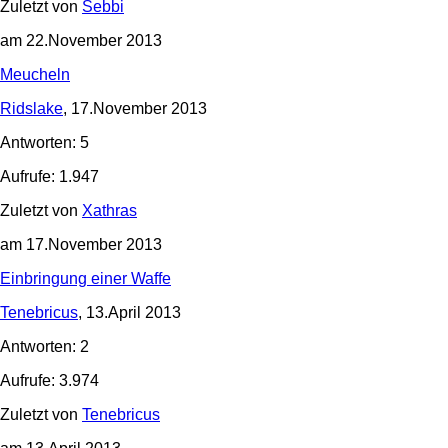
Zuletzt von
Sebbi
am 22.November 2013
Meucheln
Ridslake
, 17.November 2013
Antworten: 5
Aufrufe: 1.947
Zuletzt von
Xathras
am 17.November 2013
Einbringung einer Waffe
Tenebricus
, 13.April 2013
Antworten: 2
Aufrufe: 3.974
Zuletzt von
Tenebricus