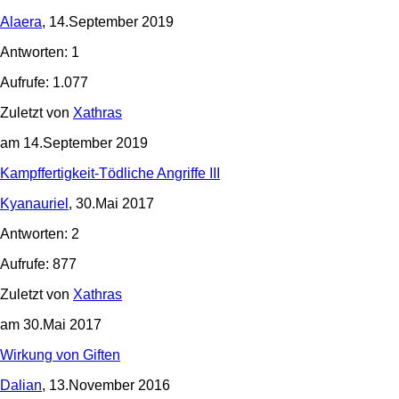
Alaera
, 14.September 2019
Antworten: 1
Aufrufe: 1.077
Zuletzt von
Xathras
am 14.September 2019
Kampffertigkeit-Tödliche Angriffe III
Kyanauriel
, 30.Mai 2017
Antworten: 2
Aufrufe: 877
Zuletzt von
Xathras
am 30.Mai 2017
Wirkung von Giften
Dalian
, 13.November 2016