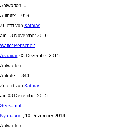
Antworten: 1
Aufrufe: 1.059
Zuletzt von
Xathras
am 13.November 2016
Waffe: Peitsche?
Ashavar
, 03.Dezember 2015
Antworten: 1
Aufrufe: 1.844
Zuletzt von
Xathras
am 03.Dezember 2015
Seekampf
Kyanauriel
, 10.Dezember 2014
Antworten: 1