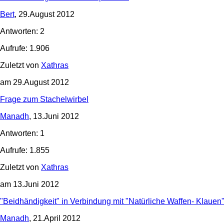
Bert
, 29.August 2012
Antworten: 2
Aufrufe: 1.906
Zuletzt von
Xathras
am 29.August 2012
Frage zum Stachelwirbel
Manadh
, 13.Juni 2012
Antworten: 1
Aufrufe: 1.855
Zuletzt von
Xathras
am 13.Juni 2012
"Beidhändigkeit" in Verbindung mit "Natürliche Waffen- Klauen
Manadh
, 21.April 2012