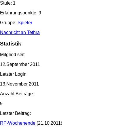
Stufe: 1
Erfahrungspunkte: 9
Gruppe:
Spieler
Nachricht an Tethra
Statistik
Mitglied seit:
12.September 2011
Letzter Login:
13.November 2011
Anzahl Beiträge:
9
Letzter Beitrag:
RP-Wochenende
(21.10.2011)