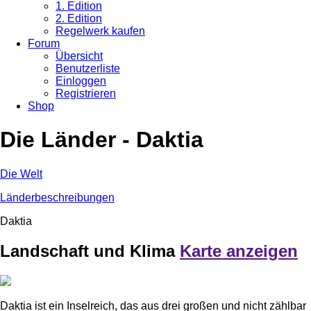
1. Edition
2. Edition
Regelwerk kaufen
Forum
Übersicht
Benutzerliste
Einloggen
Registrieren
Shop
Die Länder - Daktia
Die Welt
Länderbeschreibungen
Daktia
Landschaft und Klima
Karte anzeigen
Daktia ist ein Inselreich, das aus drei großen und nicht zählbar