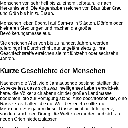
Menschen von sehr hell bis zu einem tiefbraun, je nach
Herkunftsland. Die Augenfarben reichen von Blau über Grau
und Grün bis hin zu Braun.
Menschen leben überall auf Samyra in Städten, Dörfern oder
kleineren Siedlungen und machen die größte
Bevölkerungsmasse aus.
Sie erreichen Alter von bis zu hundert Jahren, werden
allerdings im Durchschnitt nur ungefähr siebzig. Ihre
Geschlechtsreife erreichen sie mit fünfzehn oder sechzehn
Jahren.
Kurze Geschichte der Menschen
Nachdem die Welt viele Jahrtausende bestand, stellten die
Aspekte fest, dass sich zwar intelligentes Leben entwickelt
hatte, die Völker sich aber nicht der großen Landmasse
bedienten, die zur Verfügung stand. Also beschlossen sie, eine
Rasse zu schaffen, die die Welt besiedeln sollte: die
Menschen. Sie gaben dieser Rasse nicht nur Intelligenz,
sondern auch den Drang, die Welt zu erkunden und sich an
neuen Orten niederzulassen.