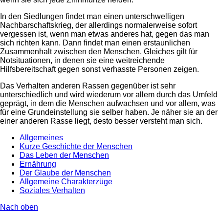
In den Siedlungen findet man einen unterschwelligen
Nachbarschaftskrieg, der allerdings normalerweise sofort
vergessen ist, wenn man etwas anderes hat, gegen das man
sich richten kann. Dann findet man einen erstaunlichen
Zusammenhalt zwischen den Menschen. Gleiches gilt für
Notsituationen, in denen sie eine weitreichende
Hilfsbereitschaft gegen sonst verhasste Personen zeigen.
Das Verhalten anderen Rassen gegenüber ist sehr
unterschiedlich und wird wiederum vor allem durch das Umfeld
geprägt, in dem die Menschen aufwachsen und vor allem, was
für eine Grundeinstellung sie selber haben. Je näher sie an der
einer anderen Rasse liegt, desto besser versteht man sich.
Allgemeines
Kurze Geschichte der Menschen
Das Leben der Menschen
Ernährung
Der Glaube der Menschen
Allgemeine Charakterzüge
Soziales Verhalten
Nach oben