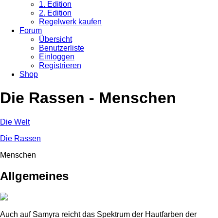
1. Edition
2. Edition
Regelwerk kaufen
Forum
Übersicht
Benutzerliste
Einloggen
Registrieren
Shop
Die Rassen - Menschen
Die Welt
Die Rassen
Menschen
Allgemeines
Auch auf Samyra reicht das Spektrum der Hautfarben der