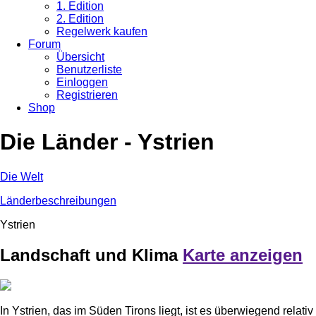
1. Edition
2. Edition
Regelwerk kaufen
Forum
Übersicht
Benutzerliste
Einloggen
Registrieren
Shop
Die Länder - Ystrien
Die Welt
Länderbeschreibungen
Ystrien
Landschaft und Klima
Karte anzeigen
In Ystrien, das im Süden Tirons liegt, ist es überwiegend relativ